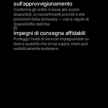
sull’approvvigionamento
Conferma gli ordini in base alle scorte
disponibili, ai riassortimenti previsti e alle
previsioni della domanda — non a regole di
disponibilità statiche.
Impegni di consegna affidabili
Proteggi i livelli di servizio impegnandoti su
date e quantità che la tua supply chain può
realisticamente sostenere.