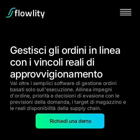
Gestisci gli ordini in linea
con i vincoli reali di
approvvigionamento
Vai oltre i semplici software di gestione ordini
basati solo sull'esecuzione. Allinea impegni
d'ordine, priorità e decisioni di evasione con le
previsioni della domanda, i target di magazzino e
le reali disponibilità della supply chain.
Richiedi una demo