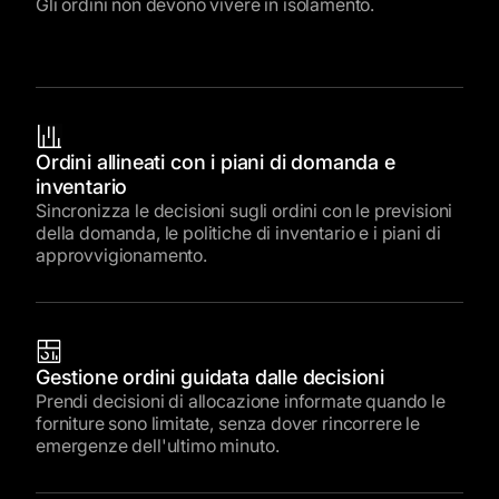
Gli ordini non devono vivere in isolamento.
Ordini allineati con i piani di domanda e
inventario
Sincronizza le decisioni sugli ordini con le previsioni
della domanda, le politiche di inventario e i piani di
approvvigionamento.
Gestione ordini guidata dalle decisioni
Prendi decisioni di allocazione informate quando le
forniture sono limitate, senza dover rincorrere le
emergenze dell'ultimo minuto.