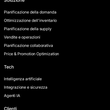
Soluzione
Pianificazione della domanda
Ottimizzazione dell'inventario
Pianificazione della supply
Vendite e operazioni
Pianificazione collaborativa
Price & Promotion Optimization
Tech
Intelligenza artificiale
Integrazione e sicurezza
Agenti IA
Clienti