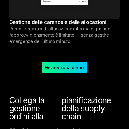
Gestione delle carenze e delle allocazioni
Prendi decisioni di allocazione informate quando
l’approvvigionamento è limitato — senza gestire
emergenze dell’ultimo minuto.
Richiedi una demo
Collega la
pianificazione
gestione
della supply
ordini alla
chain