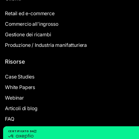
Retail ed e-commerce
Commercio all'ingrosso
Gestione dei ricambi
Produzione / Industria manifatturiera
Risorse
Case Studies
White Papers
Webinar
Articoli di blog
FAQ
User Documentation