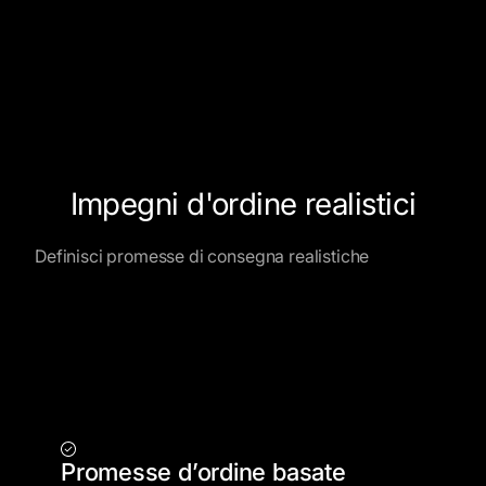
Impegni d'ordine realistici
Definisci promesse di consegna realistiche
Promesse d’ordine basate