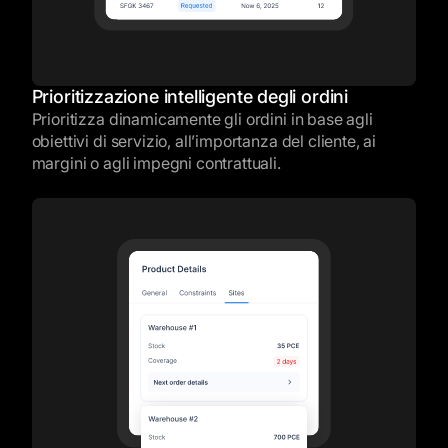
Prioritizzazione intelligente degli ordini
Prioritizza dinamicamente gli ordini in base agli
obiettivi di servizio, all’importanza del cliente, ai
margini o agli impegni contrattuali.