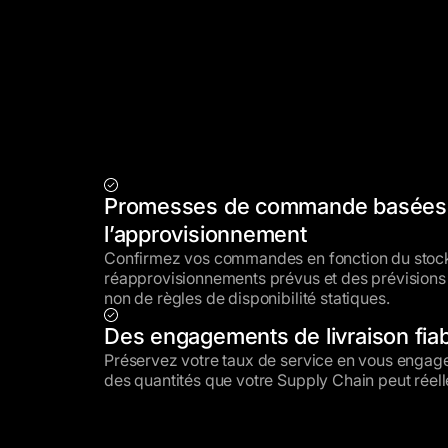
Promesses de commande basées
l’approvisionnement
Confirmez vos commandes en fonction du stock
réapprovisionnements prévus et des prévision
non de règles de disponibilité statiques.
Des engagements de livraison fia
Préservez votre taux de service en vous engage
des quantités que votre Supply Chain peut réell