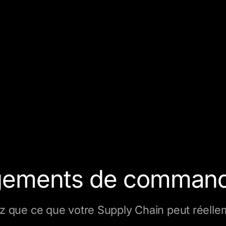
ements de commande
 que ce que votre Supply Chain peut réellem