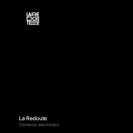
La Redoute
Comercio electrónico