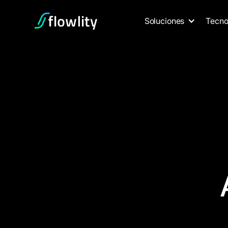
Soluciones
Tecno