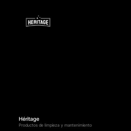
Héritage
Productos de limpieza y mantenimiento