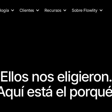
logía
Clientes
Recursos
Sobre Flowlity
Ellos nos eligieron
Aquí está el porqué