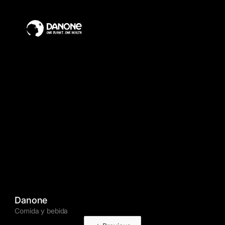
Danone
Comida y bebida