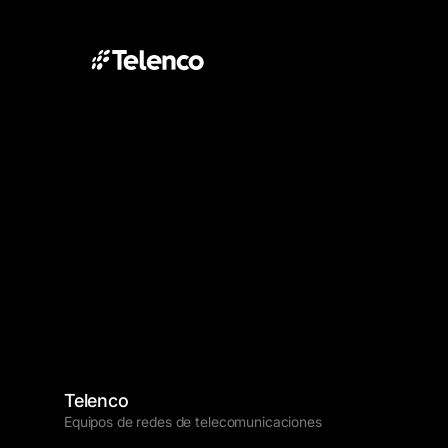
Telenco
Equipos de redes de telecomunicaciones