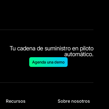
Tu cadena de suministro en piloto
automático.
Agenda una demo
Recursos
Sobre nosotros