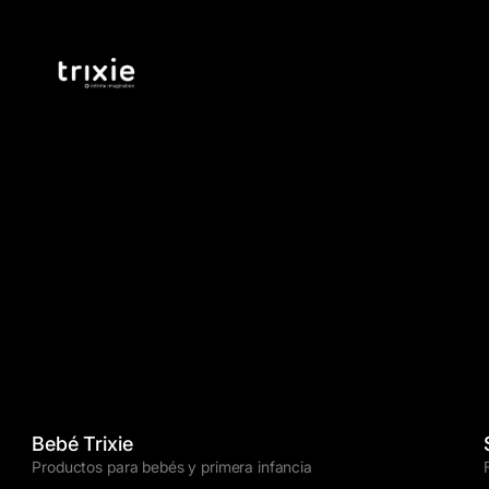
Bebé Trixie
Productos para bebés y primera infancia