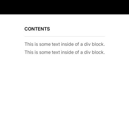
CONTENTS
This is some text inside of a div block.
This is some text inside of a div block.