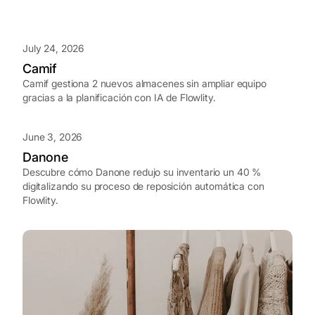
July 24, 2026
Camif
Camif gestiona 2 nuevos almacenes sin ampliar equipo
gracias a la planificación con IA de Flowlity.
June 3, 2026
Danone
Descubre cómo Danone redujo su inventario un 40 %
digitalizando su proceso de reposición automática con
Flowlity.