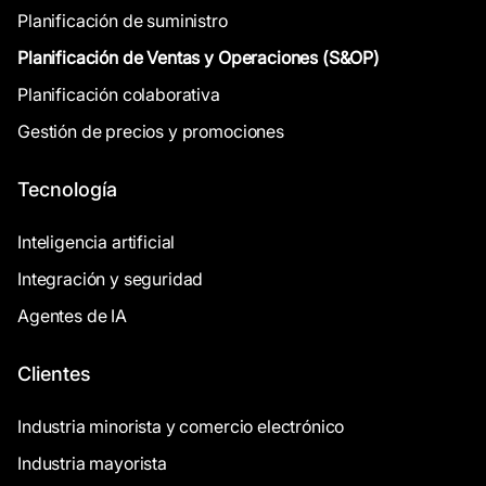
Planificación de suministro
Planificación de Ventas y Operaciones (S&OP)
Planificación colaborativa
Gestión de precios y promociones
Tecnología
Inteligencia artificial
Integración y seguridad
Agentes de IA
Clientes
Industria minorista y comercio electrónico
Industria mayorista