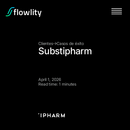
Clientes
Casos de éxito
Substipharm
April 1, 2026
Read time: 1 minutes