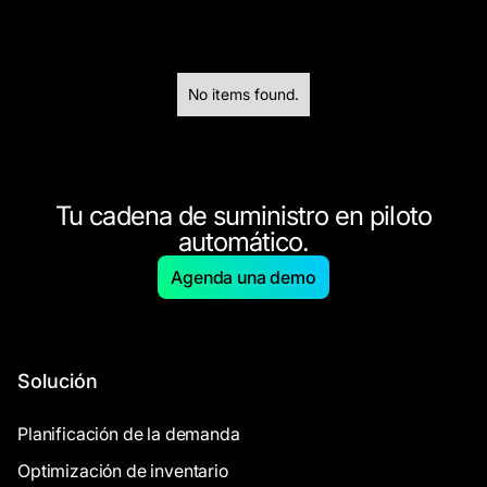
No items found.
Tu cadena de suministro en piloto
automático.
Agenda una demo
Solución
Planificación de la demanda
Optimización de inventario