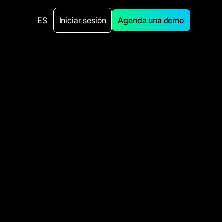
ES
Iniciar sesión
Agenda una demo