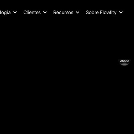
logía
Clientes
Recursos
Sobre Flowlity