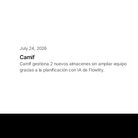
July 24, 2026
Camif
Camif gestiona 2 nuevos almacenes sin ampliar equipo
gracias a la planificación con IA de Flowlity.