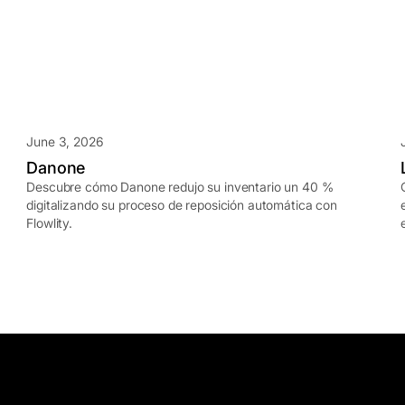
June 3, 2026
Danone
Descubre cómo Danone redujo su inventario un 40 %
digitalizando su proceso de reposición automática con
Flowlity.