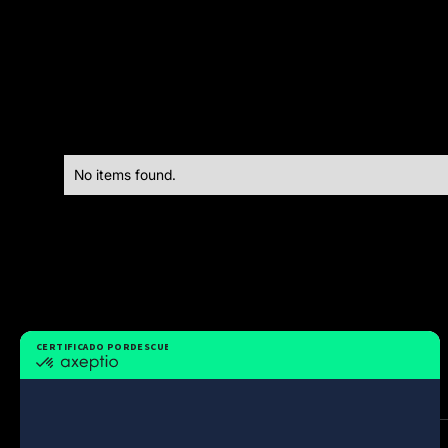
No items found.