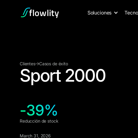
Soluciones
Tecno
Clientes
Casos de éxito
Sport 2000
-39%
Reducción de stock
March 31, 2026