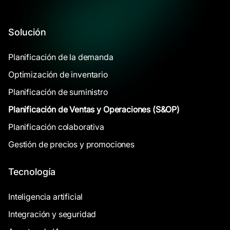
Solución
Planificación de la demanda
Optimización de inventario
Planificación de suministro
Planificación de Ventas y Operaciones (S&OP)
Planificación colaborativa
Gestión de precios y promociones
Tecnología
Inteligencia artificial
Integración y seguridad