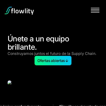
Únete a un equipo
brillante.
Construyamos juntos el futuro de la Supply Chain.
Ofertas abiertas