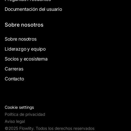
Documentación del usuario
Sobre nosotros
Sobre nosotros
Liderazgo y equipo
Socios y ecosistema
Carreras
Contacto
Cookie settings
Política de privacidad
Aviso legal
©2025 Flowlity. Todos los derechos reservados