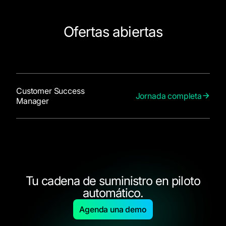
Ofertas abiertas
Customer Success
Jornada completa
Manager
Tu cadena de suministro en piloto
automático.
Agenda una demo