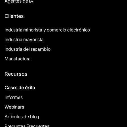
Agentes de IA
Clientes
Industria minorista y comercio electrónico
Industria mayorista
Industria del recambio
Manufactura
Recursos
Casos de éxito
Informes
Webinars
Artículos de blog
Preguntas Frecuentes