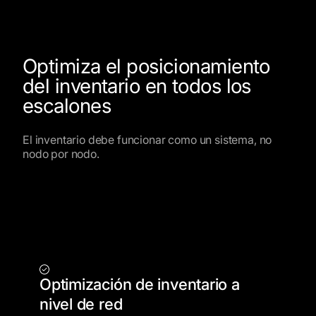
Optimiza el posicionamiento
del inventario en todos los
escalones
El inventario debe funcionar como un sistema, no
nodo por nodo.
Optimización de inventario a
nivel de red