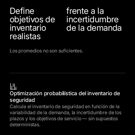
Define
frente a la
objetivos de
incertidumbre
inventario
de la demanda
realistas
Los promedios no son suficientes.
Optimización probabilística del inventario de
seguridad
Calcula el inventario de seguridad en función de la
variabilidad de la demanda, la incertidumbre de los
plazos y los objetivos de servicio — sin supuestos
deterministas.