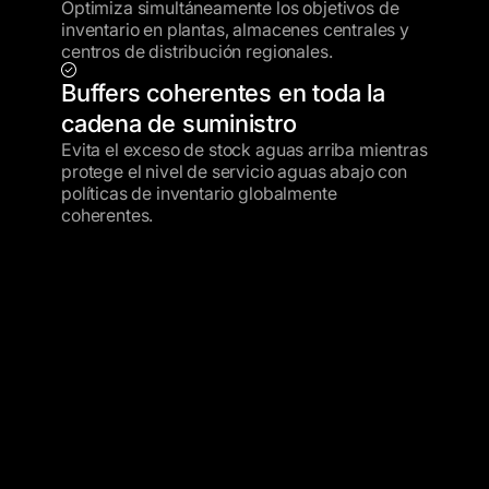
Optimiza simultáneamente los objetivos de
inventario en plantas, almacenes centrales y
centros de distribución regionales.
Buffers coherentes en toda la
cadena de suministro
Evita el exceso de stock aguas arriba mientras
protege el nivel de servicio aguas abajo con
políticas de inventario globalmente
coherentes.