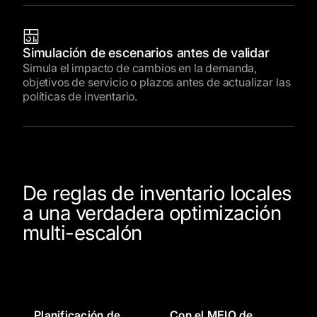
Simulación de escenarios antes de validar
Simula el impacto de cambios en la demanda,
objetivos de servicio o plazos antes de actualizar las
políticas de inventario.
De reglas de inventario locales
a una verdadera optimización
multi-escalón
Planificación de
Con el MEIO de