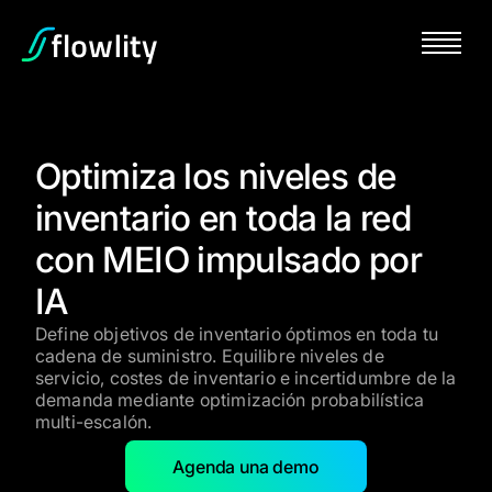
Optimiza los niveles de
inventario en toda la red
con MEIO impulsado por
IA
Define objetivos de inventario óptimos en toda tu
cadena de suministro. Equilibre niveles de
servicio, costes de inventario e incertidumbre de la
demanda mediante optimización probabilística
multi-escalón.
Agenda una demo