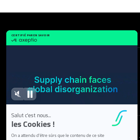
Solution