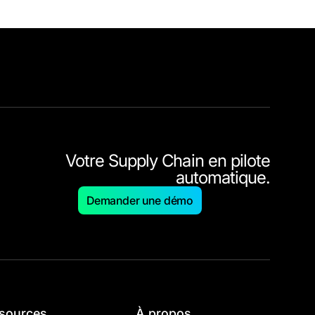
Votre Supply Chain en pilote
automatique.
Demander une démo
sources
À propos