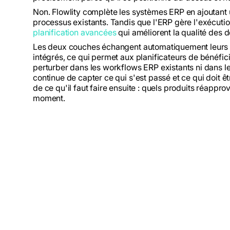
Non. Flowlity complète les systèmes ERP en ajoutant
processus existants. Tandis que l'ERP gère l'exécuti
planification avancées
qui améliorent la qualité des 
Les deux couches échangent automatiquement leurs 
intégrés, ce qui permet aux planificateurs de bénéfic
perturber dans les workflows ERP existants ni dans 
continue de capter ce qui s'est passé et ce qui doit 
de ce qu'il faut faire ensuite : quels produits réapprov
moment.