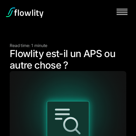
Read time: 1 minute
Flowlity est-il un APS ou
autre chose ?