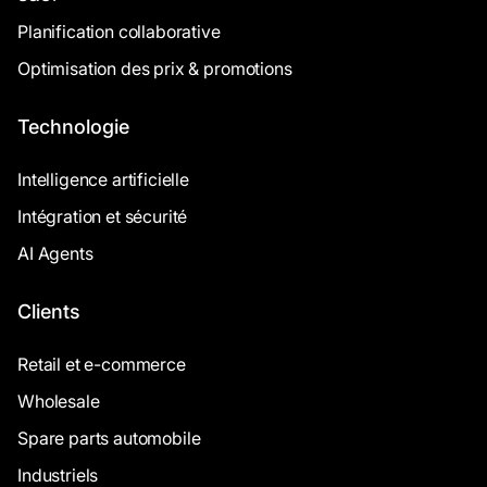
Planification collaborative
Optimisation des prix & promotions
Technologie
Intelligence artificielle
Intégration et sécurité
AI Agents
Clients
Retail et e-commerce
Wholesale
Spare parts automobile
Industriels