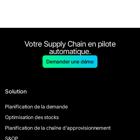
Votre Supply Chain en pilote
automatique.
Demander une démo
Solution
Planification de la demande
Optimisation des stocks
Planification de la chaîne d'approvisionnement
S&OP