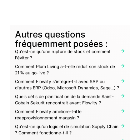
Autres questions
fréquemment posées :
Qu'est-ce qu'une rupture de stock et comment
l'éviter ?
Comment Plum Living a-t-elle réduit son stock de
21 % au go-live ?
Comment Flowlity s'intègre-t-il avec SAP ou
d'autres ERP (Odoo, Microsoft Dynamics, Sage…) ?
Quels défis de planification de la demande Saint-
Gobain Sekurit rencontrait avant Flowlity ?
Comment Flowlity améliore-t-il le
réapprovisionnement magasin ?
Qu'est-ce qu'un logiciel de simulation Supply Chain
? Comment fonctionne-t-il ?