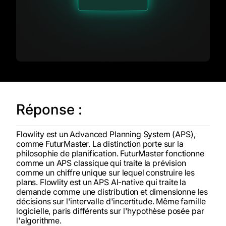
Réponse :
Flowlity est un Advanced Planning System (APS),
comme FuturMaster. La distinction porte sur la
philosophie de planification. FuturMaster fonctionne
comme un APS classique qui traite la prévision
comme un chiffre unique sur lequel construire les
plans. Flowlity est un APS AI-native qui traite la
demande comme une distribution et dimensionne les
décisions sur l'intervalle d'incertitude. Même famille
logicielle, paris différents sur l'hypothèse posée par
l'algorithme.