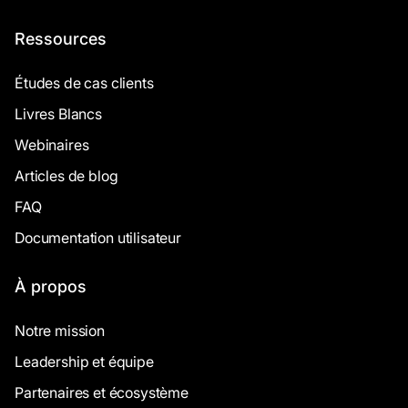
Ressources
Études de cas clients
Livres Blancs
Webinaires
Articles de blog
FAQ
Documentation utilisateur
À propos
Notre mission
Leadership et équipe
Partenaires et écosystème