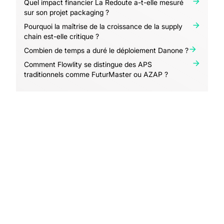
Quel impact financier La Redoute a-t-elle mesuré
sur son projet packaging ?
Pourquoi la maîtrise de la croissance de la supply
chain est-elle critique ?
Combien de temps a duré le déploiement Danone ?
Comment Flowlity se distingue des APS
traditionnels comme FuturMaster ou AZAP ?