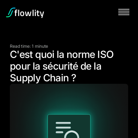
Read time: 1 minute
C'est quoi la norme ISO
pour la sécurité de la
Supply Chain ?