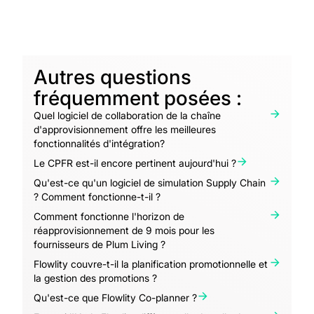
Autres questions
fréquemment posées :
Quel logiciel de collaboration de la chaîne
d'approvisionnement offre les meilleures
fonctionnalités d'intégration?
Le CPFR est-il encore pertinent aujourd'hui ?
Qu'est-ce qu'un logiciel de simulation Supply Chain
? Comment fonctionne-t-il ?
Comment fonctionne l'horizon de
réapprovisionnement de 9 mois pour les
fournisseurs de Plum Living ?
Flowlity couvre-t-il la planification promotionnelle et
la gestion des promotions ?
Qu'est-ce que Flowlity Co-planner ?