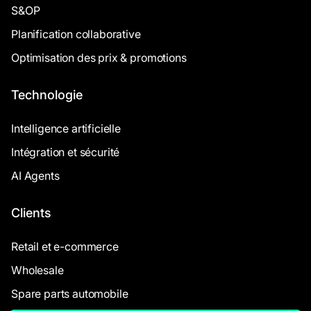
S&OP
Planification collaborative
Optimisation des prix & promotions
Technologie
Intelligence artificielle
Intégration et sécurité
AI Agents
Clients
Retail et e-commerce
Wholesale
Spare parts automobile