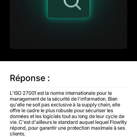
Réponse :
L'ISO 27001 est la norme internationale pour le
management de la sécurité de l'information. Bien
qu'elle ne soit pas exclusive à la supply chain, elle
offre le cadre le plus robuste pour sécuriser les
données et les logiciels tout au long de leur cycle de
vie. C'est d'ailleurs le standard auquel lequel Flowlity
répond, pour garantir une protection maximale à ses
clients.