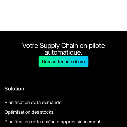
Votre Supply Chain en pilote
automatique.
Demander une démo
Solution
Planification de la demande
Optimisation des stocks
Planification de la chaîne d'approvisionnement