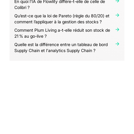
En quoi l'IA de Flowlity diffère-t-elle de celle de
Colibri ?
Qu’est-ce que la loi de Pareto (règle du 80/20) et
comment l’appliquer à la gestion des stocks ?
Comment Plum Living a-t-elle réduit son stock de
21 % au go-live ?
Quelle est la différence entre un tableau de bord
Supply Chain et l'analytics Supply Chain ?