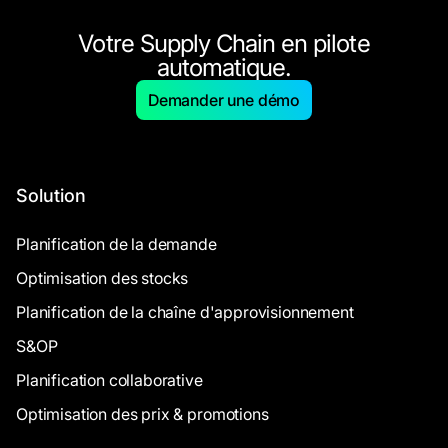
Votre Supply Chain en pilote
automatique.
Demander une démo
Solution
Planification de la demande
Optimisation des stocks
Planification de la chaîne d'approvisionnement
S&OP
Planification collaborative
Optimisation des prix & promotions