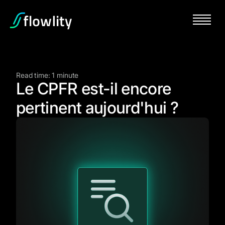
Read time: 1 minute
Le CPFR est-il encore
pertinent aujourd'hui ?