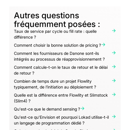
Autres questions
fréquemment posées :
Taux de service par cycle ou fill rate : quelle
différence ?
Comment choisir la bonne solution de pricing ?
Comment les fournisseurs de Danone sont-ils
intégrés au processus de réapprovisionnement ?
Comment calcule-t-on le taux de retour et le délai
de retour ?
Combien de temps dure un projet Flowlity
typiquement, de l’initiation au déploiement ?
Quelle est la différence entre Flowlity et Slimstock
(Slim4) ?
Qu'est-ce que le demand sensing ?
Qu'est-ce qu'Envision et pourquoi Lokad utilise-t-il
un langage de programmation dédié ?