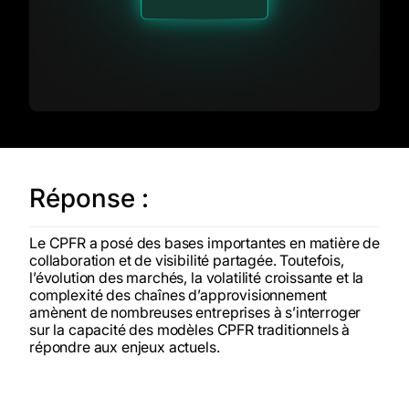
Réponse :
Le CPFR a posé des bases importantes en matière de
collaboration et de visibilité partagée. Toutefois,
l’évolution des marchés, la volatilité croissante et la
complexité des chaînes d’approvisionnement
amènent de nombreuses entreprises à s’interroger
sur la capacité des modèles CPFR traditionnels à
répondre aux enjeux actuels.