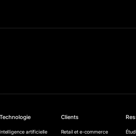
Technologie
Clients
Res
Intelligence artificielle
Retail et e-commerce
Étud