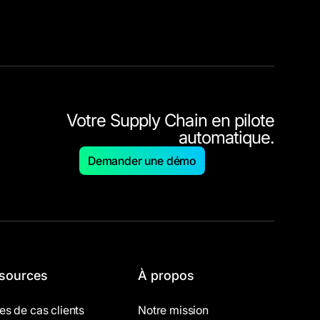
Votre Supply Chain en pilote
automatique.
Demander une démo
sources
À propos
es de cas clients
Notre mission