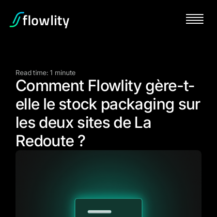
Read time: 1 minute
Comment Flowlity gère-t-
elle le stock packaging sur
les deux sites de La
Redoute ?