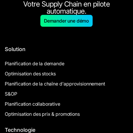
Votre Supply Chain en pilote
automatique.
Demander une démo
Solution
Planification de la demande
Optimisation des stocks
Planification de la chaîne d'approvisionnement
S&OP
Planification collaborative
Optimisation des prix & promotions
Technologie