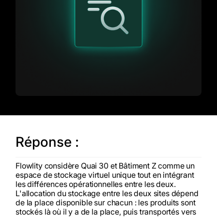
Réponse :
Flowlity considère Quai 30 et Bâtiment Z comme un
espace de stockage virtuel unique tout en intégrant
les différences opérationnelles entre les deux.
L'allocation du stockage entre les deux sites dépend
de la place disponible sur chacun : les produits sont
stockés là où il y a de la place, puis transportés vers