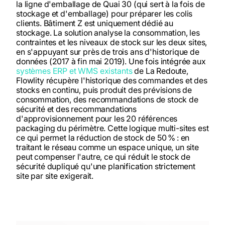
la ligne d'emballage de Quai 30 (qui sert à la fois de
stockage et d'emballage) pour préparer les colis
clients. Bâtiment Z est uniquement dédié au
stockage. La solution analyse la consommation, les
contraintes et les niveaux de stock sur les deux sites,
en s'appuyant sur près de trois ans d'historique de
données (2017 à fin mai 2019). Une fois intégrée aux
systèmes ERP et WMS existants
de La Redoute,
Flowlity récupère l'historique des commandes et des
stocks en continu, puis produit des prévisions de
consommation, des recommandations de stock de
sécurité et des recommandations
d'approvisionnement pour les 20 références
packaging du périmètre. Cette logique multi-sites est
ce qui permet la réduction de stock de 50 % : en
traitant le réseau comme un espace unique, un site
peut compenser l'autre, ce qui réduit le stock de
sécurité dupliqué qu'une planification strictement
site par site exigerait.