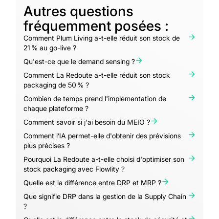
Autres questions
fréquemment posées :
Comment Plum Living a-t-elle réduit son stock de
21 % au go-live ?
Qu'est-ce que le demand sensing ?
Comment La Redoute a-t-elle réduit son stock
packaging de 50 % ?
Combien de temps prend l'implémentation de
chaque plateforme ?
Comment savoir si j'ai besoin du MEIO ?
Comment l’IA permet-elle d'obtenir des prévisions
plus précises ?
Pourquoi La Redoute a-t-elle choisi d'optimiser son
stock packaging avec Flowlity ?
Quelle est la différence entre DRP et MRP ?
Que signifie DRP dans la gestion de la Supply Chain
?