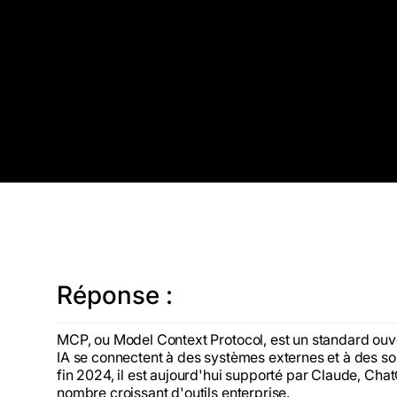
Réponse :
MCP, ou Model Context Protocol, est un standard ouver
IA se connectent à des systèmes externes et à des so
fin 2024, il est aujourd'hui supporté par Claude, Cha
nombre croissant d'outils enterprise.