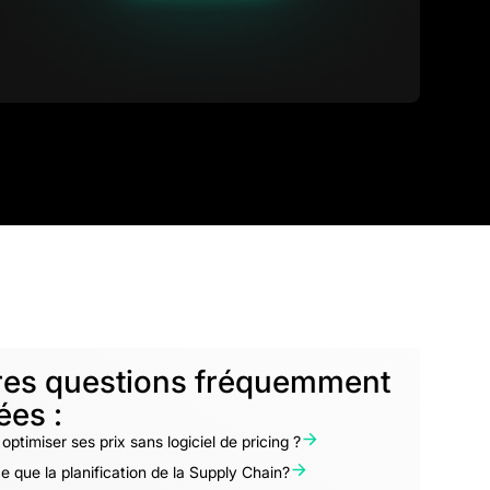
res questions fréquemment
ées :
optimiser ses prix sans logiciel de pricing ?
e que la planification de la Supply Chain?