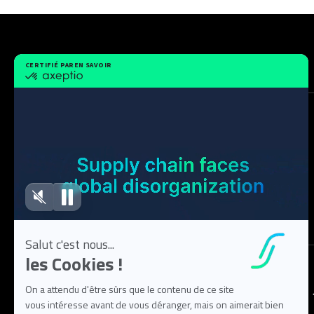
Solution