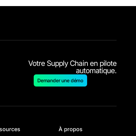
Votre Supply Chain en pilote
automatique.
Demander une démo
sources
À propos