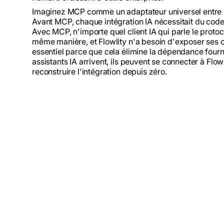
Imaginez MCP comme un adaptateur universel entre les
Avant MCP, chaque intégration IA nécessitait du code 
Avec MCP, n'importe quel client IA qui parle le protoc
même manière, et Flowlity n'a besoin d'exposer ses c
essentiel parce que cela élimine la dépendance four
assistants IA arrivent, ils peuvent se connecter à Flow
reconstruire l'intégration depuis zéro.