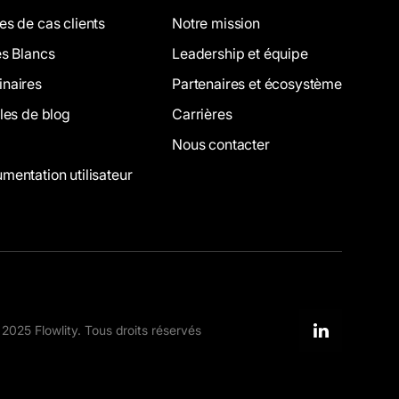
es de cas clients
Notre mission
es Blancs
Leadership et équipe
naires
Partenaires et écosystème
cles de blog
Carrières
Nous contacter
mentation utilisateur
2025 Flowlity. Tous droits réservés