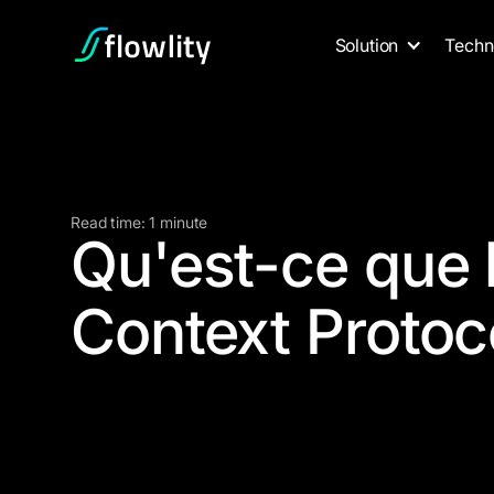
Solution
Techn
Read time: 1 minute
Qu'est-ce que 
Context Protoc