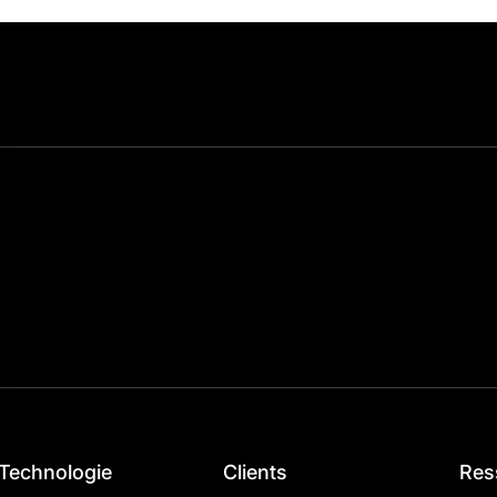
Technologie
Clients
Res