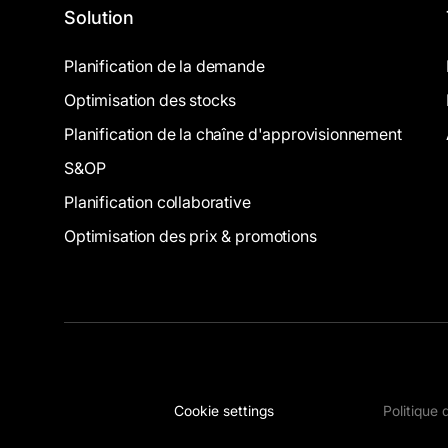
Solution
Planification de la demande
Optimisation des stocks
Planification de la chaîne d'approvisionnement
S&OP
Planification collaborative
Optimisation des prix & promotions
Cookie settings
Politique 