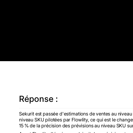
Réponse :
Sekurit est passée d'estimations de ventes au niveau
niveau SKU pilotées par Flowlity, ce qui est le change
15 % de la précision des prévisions au niveau SKU su