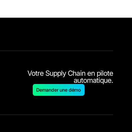
Votre Supply Chain en pilote
automatique.
Demander une démo