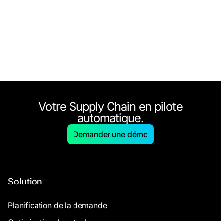
Votre Supply Chain en pilote
automatique.
Demander une démo
Solution
Planification de la demande