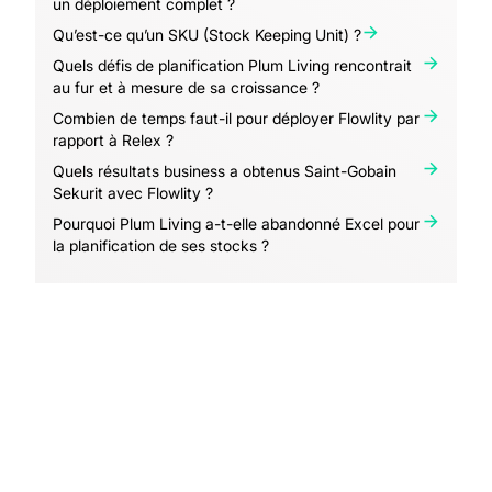
un déploiement complet ?
Qu’est-ce qu’un SKU (Stock Keeping Unit) ?
Quels défis de planification Plum Living rencontrait
au fur et à mesure de sa croissance ?
Combien de temps faut-il pour déployer Flowlity par
rapport à Relex ?
Quels résultats business a obtenus Saint-Gobain
Sekurit avec Flowlity ?
Pourquoi Plum Living a-t-elle abandonné Excel pour
la planification de ses stocks ?