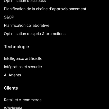
Optimisation des stocks
Planification de la chaîne d'approvisionnement
S&OP
Planification collaborative
Optimisation des prix & promotions
Technologie
Intelligence artificielle
Intégration et sécurité
AI Agents
Clients
Retail et e-commerce
Wholesale