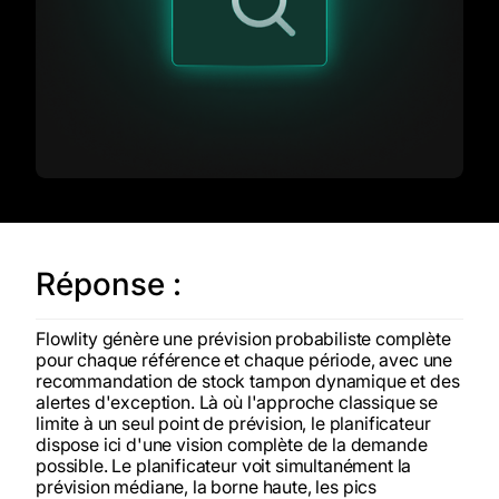
Réponse :
Flowlity génère une prévision probabiliste complète
pour chaque référence et chaque période, avec une
recommandation de stock tampon dynamique et des
alertes d'exception. Là où l'approche classique se
limite à un seul point de prévision, le planificateur
dispose ici d'une vision complète de la demande
possible. Le planificateur voit simultanément la
prévision médiane, la borne haute, les pics