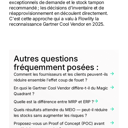
exceptionnels de demande et le stock tampon
recommandé ; les décisions d'inventaire et de
réapprovisionnement en découlent directement.
C'est cette approche qui a valu à Flowlity la
reconnaissance Gartner Cool Vendor en 2025.
Autres questions
fréquemment posées :
Comment les fournisseurs et les clients peuvent-ils
réduire ensemble l'effet coup de fouet ?
En quoi le Gartner Cool Vendor diffère-t-il du Magic
Quadrant ?
Quelle est la différence entre MRP et ERP ?
Quels résultats attendre du MEIO — peut-il réduire
les stocks sans augmenter les risques ?
Proposez-vous un Proof of Concept (POC) avant