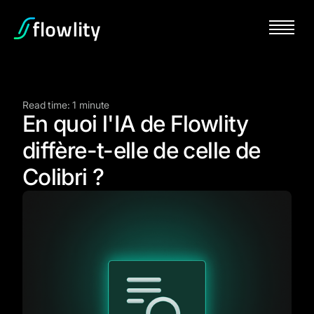
Read time: 1 minute
En quoi l'IA de Flowlity
diffère-t-elle de celle de
Colibri ?