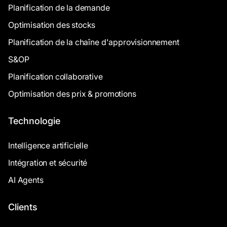
Planification de la demande
Optimisation des stocks
Planification de la chaîne d'approvisionnement
S&OP
Planification collaborative
Optimisation des prix & promotions
Technologie
Intelligence artificielle
Intégration et sécurité
AI Agents
Clients