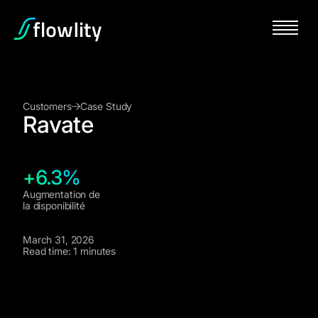
Customers
Case Study
Ravate
+6.3%
Augmentation de
la disponibilité
March 31, 2026
Read time: 1 minutes