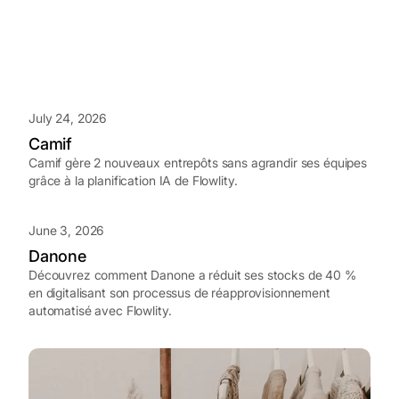
July 24, 2026
Camif
Camif gère 2 nouveaux entrepôts sans agrandir ses équipes
grâce à la planification IA de Flowlity.
June 3, 2026
Danone
Découvrez comment Danone a réduit ses stocks de 40 %
en digitalisant son processus de réapprovisionnement
automatisé avec Flowlity.