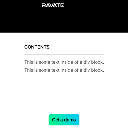
CONTENTS
This is some text inside of a div block.
This is some text inside of a div block.
Level up your supply chain
with AI.
Get a demo