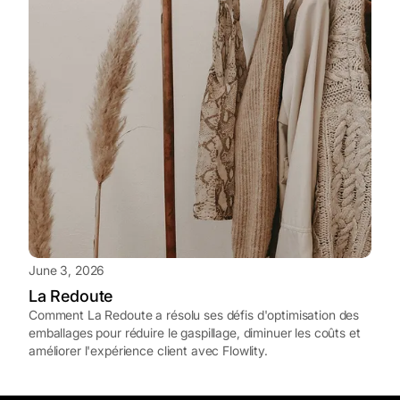
June 3, 2026
La Redoute
Comment La Redoute a résolu ses défis d'optimisation des
emballages pour réduire le gaspillage, diminuer les coûts et
améliorer l'expérience client avec Flowlity.