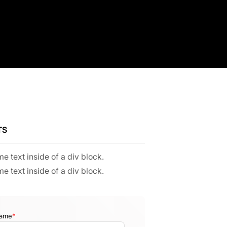
TS
me text inside of a div block.
me text inside of a div block.