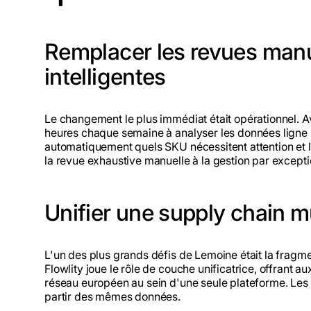
Remplacer les revues manu
intelligentes
Le changement le plus immédiat était opérationnel. Av
heures chaque semaine à analyser les données ligne p
automatiquement quels SKU nécessitent attention et
la revue exhaustive manuelle à la gestion par excepti
Unifier une supply chain mu
L'un des plus grands défis de Lemoine était la fragme
Flowlity joue le rôle de couche unificatrice, offrant au
réseau européen au sein d'une seule plateforme. Les é
partir des mêmes données.