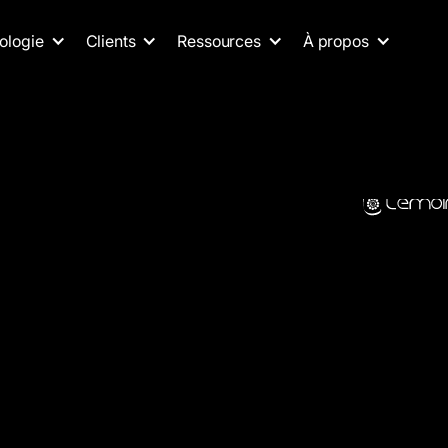
ologie
Clients
Ressources
À propos