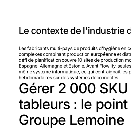
Le contexte de l'industrie 
Les fabricants multi-pays de produits d'hygiène en c
complexes combinant production européenne et distrib
défi de planification couvre 10 sites de production 
Espagne, Allemagne et Estonie. Avant Flowlity, seule
même système informatique, ce qui contraignait les p
hebdomadaires sur des systèmes déconnectés.
Gérer 2 000 SKU
tableurs : le poin
Groupe Lemoine