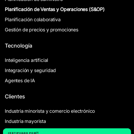
Planificación de Ventas y Operaciones (S&OP)
Planificación colaborativa
Gestión de precios y promociones
Tecnología
Inteligencia artificial
Integración y seguridad
Agentes de IA
Clientes
Industria minorista y comercio electrónico
Industria mayorista
Industria del recambio