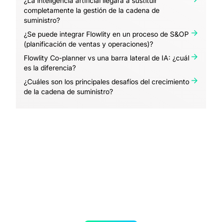
¿La inteligencia artificial llegará a sustituir
completamente la gestión de la cadena de
suministro?
¿Se puede integrar Flowlity en un proceso de S&OP
(planificación de ventas y operaciones)?
Flowlity Co-planner vs una barra lateral de IA: ¿cuál
es la diferencia?
¿Cuáles son los principales desafíos del crecimiento
de la cadena de suministro?
Mejora tu cadena de
suministro con IA.