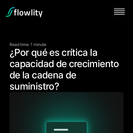
Read time: 1 minute
¿Por qué es crítica la
capacidad de crecimiento
de la cadena de
suministro?