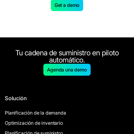
Get a demo
Tu cadena de suministro en piloto
automático.
Agenda una demo
Solución
Planificación de la demanda
Optimización de inventario
Planificación de suministro