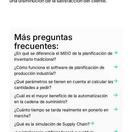
una disminución de la satisfacción del cliente.
Más preguntas
frecuentes:
¿En qué se diferencia el MEIO de la planificación de
inventario tradicional?
¿Cómo funciona el software de planificación de
producción industrial?
¿Qué parámetros se tienen en cuenta al calcular las
cantidades a pedir?
¿Cuál es el mayor beneficio de la automatización
en la cadena de suministro?
¿Cuánto tiempo se tarda realmente en ponerlo en
marcha?
¿Qué es la simulación de Supply Chain?