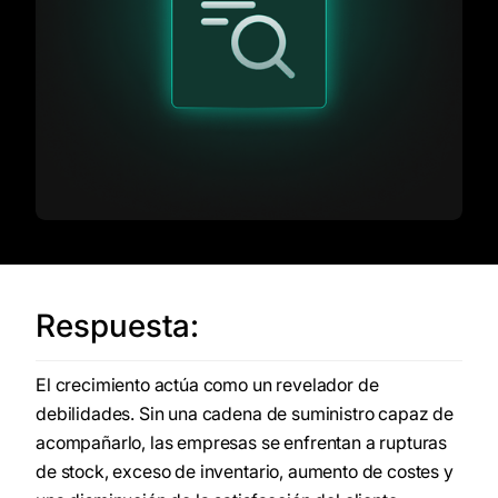
Respuesta:
El crecimiento actúa como un revelador de
debilidades. Sin una cadena de suministro capaz de
acompañarlo, las empresas se enfrentan a rupturas
de stock, exceso de inventario, aumento de costes y