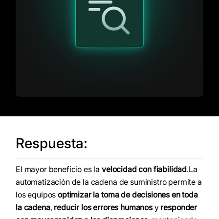
Respuesta:
El mayor beneficio es la
velocidad con fiabilidad
.La
automatización de la cadena de suministro permite a
los equipos
optimizar la toma de decisiones en toda
la cadena
,
reducir los errores humanos
y
responder