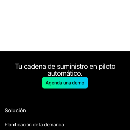
Tu cadena de suministro en piloto
automático.
Agenda una demo
Solución
Planificación de la demanda