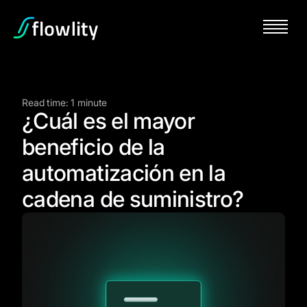
Read time: 1 minute
¿Cuál es el mayor
beneficio de la
automatización en la
cadena de suministro?