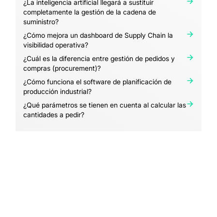
¿La inteligencia artificial llegará a sustituir
completamente la gestión de la cadena de
suministro?
¿Cómo mejora un dashboard de Supply Chain la
visibilidad operativa?
¿Cuál es la diferencia entre gestión de pedidos y
compras (procurement)?
¿Cómo funciona el software de planificación de
producción industrial?
¿Qué parámetros se tienen en cuenta al calcular las
cantidades a pedir?