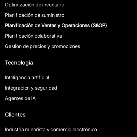
Optimización de inventario
Planificación de suministro
Planificación de Ventas y Operaciones (S&OP)
Planificación colaborativa
Gestión de precios y promociones
Tecnología
Inteligencia artificial
Integración y seguridad
Agentes de IA
Clientes
Industria minorista y comercio electrónico