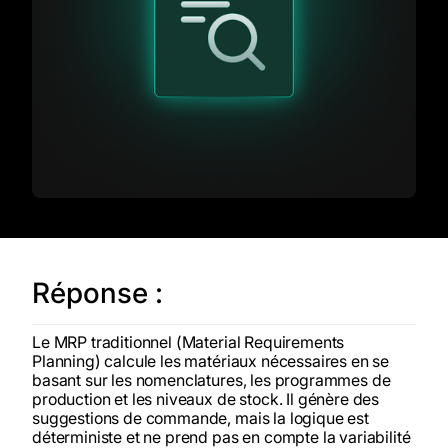
Réponse :
Le MRP traditionnel (Material Requirements
Planning) calcule les matériaux nécessaires en se
basant sur les nomenclatures, les programmes de
production et les niveaux de stock. Il génère des
suggestions de commande, mais la logique est
déterministe et ne prend pas en compte la variabilité