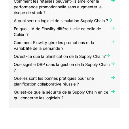
Comment les retailers peuvent-ils améliorer la
performance promotionnelle sans augmenter le
risque de stock ?
À quoi sert un logiciel de simulation Supply Chain ?
En quoi l'IA de Flowlity diffère-t-elle de celle de
Colibri ?
Comment Flowlity gère les promotions et la
variabilité de la demande ?
Qu’est-ce que la planification de la Supply Chain?
Que signifie DRP dans la gestion de la Supply Chain
?
Quelles sont les bonnes pratiques pour une
planification collaborative réussie ?
Qu'est-ce que la sécurité de la Supply Chain en ce
qui concerne les logiciels ?