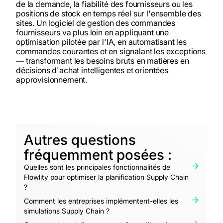
de la demande, la fiabilité des fournisseurs ou les
positions de stock en temps réel sur l'ensemble des
sites. Un logiciel de gestion des commandes
fournisseurs va plus loin en appliquant une
optimisation pilotée par l'IA, en automatisant les
commandes courantes et en signalant les exceptions
— transformant les besoins bruts en matières en
décisions d'achat intelligentes et orientées
approvisionnement.
Autres questions
fréquemment posées :
Quelles sont les principales fonctionnalités de
Flowlity pour optimiser la planification Supply Chain
?
Comment les entreprises implémentent-elles les
simulations Supply Chain ?