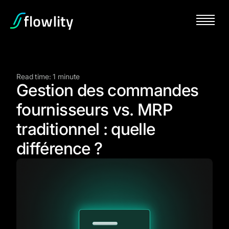
Read time: 1 minute
Gestion des commandes
fournisseurs vs. MRP
traditionnel : quelle
différence ?