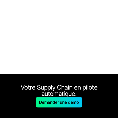
Votre Supply Chain en pilote
automatique.
Demander une démo