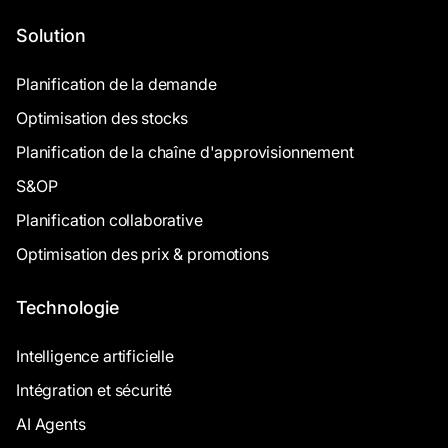
Solution
Planification de la demande
Optimisation des stocks
Planification de la chaîne d'approvisionnement
S&OP
Planification collaborative
Optimisation des prix & promotions
Technologie
Intelligence artificielle
Intégration et sécurité
AI Agents