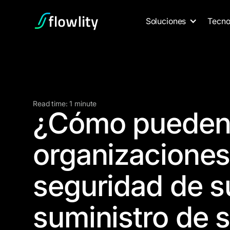
Soluciones
Tecno
Read time: 1 minute
¿Cómo pueden 
organizaciones
seguridad de s
suministro de 