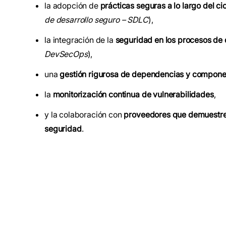
la adopción de
prácticas seguras a lo largo del ci
de desarrollo seguro – SDLC
),
la integración de la
seguridad en los procesos de 
DevSecOps
),
una
gestión rigurosa de dependencias y compone
la
monitorización continua de vulnerabilidades
,
y la colaboración con
proveedores que demuestre
seguridad
.