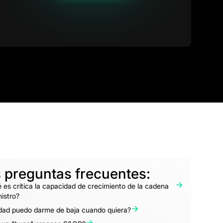
 preguntas frecuentes:
 es crítica la capacidad de crecimiento de la cadena
istro?
dad puedo darme de baja cuando quiera?