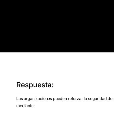
Respuesta:
Las organizaciones pueden reforzar la seguridad de 
mediante: