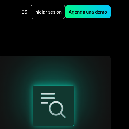
ES
Iniciar sesión
Agenda una demo