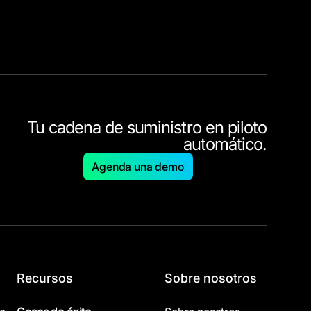
Tu cadena de suministro en piloto
automático.
Agenda una demo
Recursos
Sobre nosotros