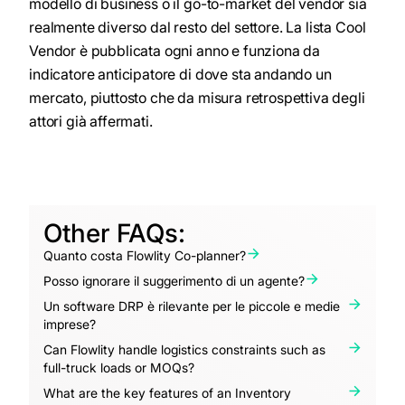
modello di business o il go-to-market del vendor sia
realmente diverso dal resto del settore. La lista Cool
Vendor è pubblicata ogni anno e funziona da
indicatore anticipatore di dove sta andando un
mercato, piuttosto che da misura retrospettiva degli
attori già affermati.
Other FAQs:
Quanto costa Flowlity Co-planner?
Posso ignorare il suggerimento di un agente?
Un software DRP è rilevante per le piccole e medie
imprese?
Can Flowlity handle logistics constraints such as
full-truck loads or MOQs?
What are the key features of an Inventory