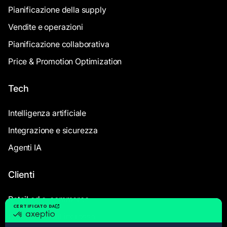
Pianificazione della supply
Vendite e operazioni
Pianificazione collaborativa
Price & Promotion Optimization
Tech
Intelligenza artificiale
Integrazione e sicurezza
Agenti IA
Clienti
Retail ed e-commerce
Commercio all'ingrosso