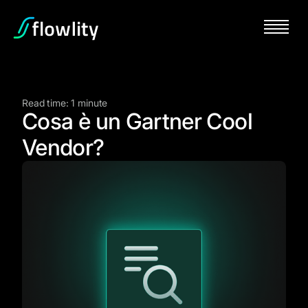
Read time: 1 minute
Cosa è un Gartner Cool
Vendor?