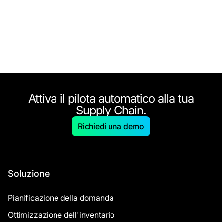
Attiva il pilota automatico alla tua
Supply Chain.
Richiedi una demo
Soluzione
Pianificazione della domanda
Ottimizzazione dell'inventario