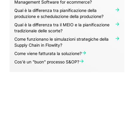
Management Software for ecommerce?
Qual è la differenza tra pianificazione della
produzione e schedulazione della produzione?
Qual è la differenza tra il MEIO e la pianificazione
tradizionale delle scorte?
Come funzionano le simulazioni strategiche della
Supply Chain in Flowlity?
Come viene fatturata la soluzione?
Cos'è un "buon" processo S&OP?