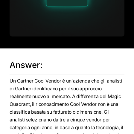
Answer:
Un Gartner Cool Vendor è un'azienda che gli analisti
di Gartner identificano per il suo approccio
realmente nuovo al mercato. A differenza del Magic
Quadrant, il riconoscimento Cool Vendor non è una
classifica basata su fatturato o dimensione. Gli
analisti selezionano da tre a cinque vendor per
categoria ogni anno, in base a quanto la tecnologia, il