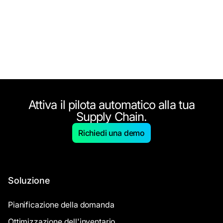
Attiva il pilota automatico alla tua
Supply Chain.
Richiedi una demo
Soluzione
Pianificazione della domanda
Ottimizzazione dell'inventario