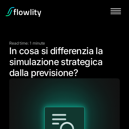
Read time: 1 minute
In cosa si differenzia la
simulazione strategica
dalla previsione?