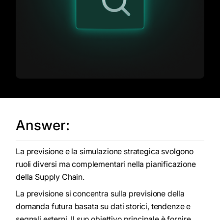
Answer:
La previsione e la simulazione strategica svolgono
ruoli diversi ma complementari nella pianificazione
della Supply Chain.
La previsione si concentra sulla previsione della
domanda futura basata su dati storici, tendenze e
segnali esterni. Il suo obiettivo principale è fornire