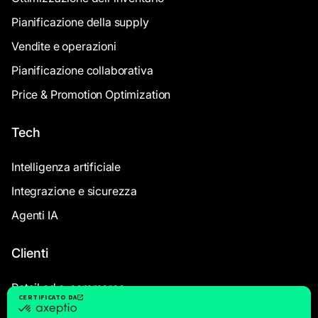
Pianificazione della supply
Vendite e operazioni
Pianificazione collaborativa
Price & Promotion Optimization
Tech
Intelligenza artificiale
Integrazione e sicurezza
Agenti IA
Clienti
Retail ed e-commerce
Commercio all'ingrosso