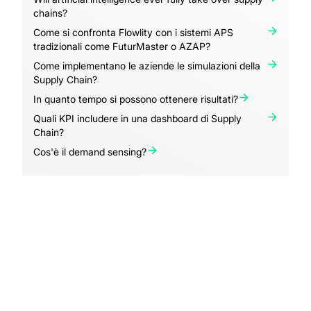
chains?
Come si confronta Flowlity con i sistemi APS
tradizionali come FuturMaster o AZAP?
Come implementano le aziende le simulazioni della
Supply Chain?
In quanto tempo si possono ottenere risultati?
Quali KPI includere in una dashboard di Supply
Chain?
Cos'è il demand sensing?