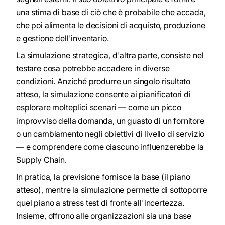
una stima di base di ciò che è probabile che accada,
che poi alimenta le decisioni di acquisto, produzione
e gestione dell'inventario.
La simulazione strategica, d'altra parte, consiste nel
testare cosa potrebbe accadere in diverse
condizioni. Anziché produrre un singolo risultato
atteso, la simulazione consente ai pianificatori di
esplorare molteplici scenari — come un picco
improvviso della domanda, un guasto di un fornitore
o un cambiamento negli obiettivi di livello di servizio
— e comprendere come ciascuno influenzerebbe la
Supply Chain.
In pratica, la previsione fornisce la base (il piano
atteso), mentre la simulazione permette di sottoporre
quel piano a stress test di fronte all'incertezza.
Insieme, offrono alle organizzazioni sia una base