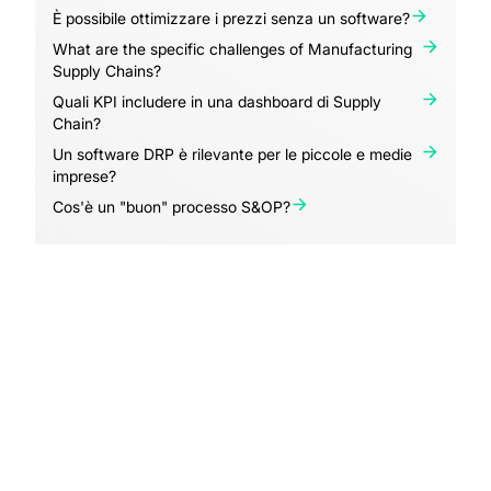
È possibile ottimizzare i prezzi senza un software?
What are the specific challenges of Manufacturing
Supply Chains?
Quali KPI includere in una dashboard di Supply
Chain?
Un software DRP è rilevante per le piccole e medie
imprese?
Cos'è un "buon" processo S&OP?