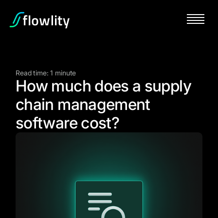
Read time: 1 minute
How much does a supply
chain management
software cost?