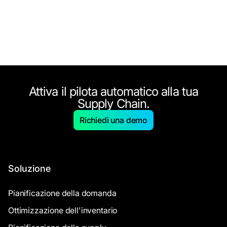
Attiva il pilota automatico alla tua
Supply Chain.
Richiedi una demo
Soluzione
Pianificazione della domanda
Ottimizzazione dell'inventario