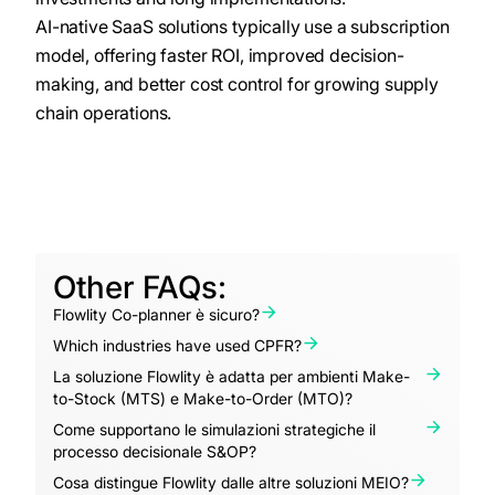
AI-native SaaS solutions typically use a subscription
model, offering faster ROI, improved decision-
making, and better cost control for growing supply
chain operations.
Other FAQs:
Flowlity Co-planner è sicuro?
Which industries have used CPFR?
La soluzione Flowlity è adatta per ambienti Make-
to-Stock (MTS) e Make-to-Order (MTO)?
Come supportano le simulazioni strategiche il
processo decisionale S&OP?
Cosa distingue Flowlity dalle altre soluzioni MEIO?