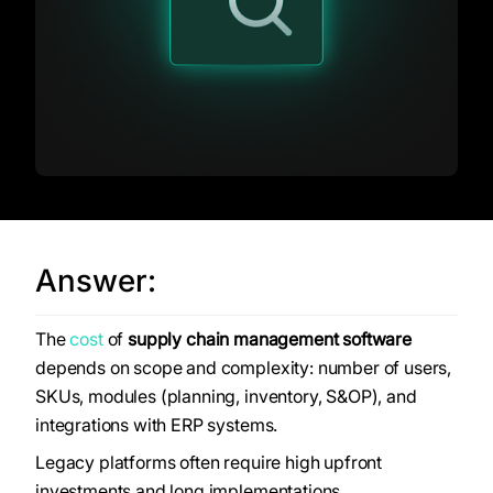
Answer:
The
cost
of
supply chain management software
depends on scope and complexity: number of users,
SKUs, modules (planning, inventory, S&OP), and
integrations with ERP systems.
Legacy platforms often require high upfront
investments and long implementations.