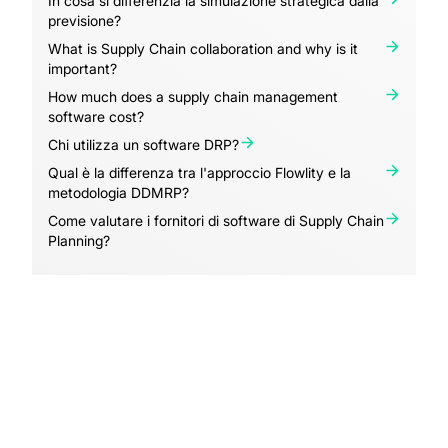
In cosa si differenzia la simulazione strategica dalla
previsione?
What is Supply Chain collaboration and why is it
important?
How much does a supply chain management
software cost?
Chi utilizza un software DRP?
Qual è la differenza tra l'approccio Flowlity e la
metodologia DDMRP?
Come valutare i fornitori di software di Supply Chain
Planning?