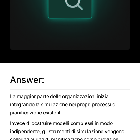
Answer:
La maggior parte delle organizzazioni inizia
integrando la simulazione nei propri processi di
pianificazione esistenti.
Invece di costruire modelli complessi in modo
indipendente, gli strumenti di simulazione vengono
collegati ai dati di pianificazione come previsioni,