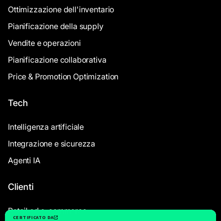
Ottimizzazione dell'inventario
Pianificazione della supply
Vendite e operazioni
Pianificazione collaborativa
Price & Promotion Optimization
Tech
Intelligenza artificiale
Integrazione e sicurezza
Agenti IA
Clienti
Retail ed e-commerce