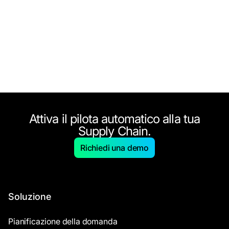
Attiva il pilota automatico alla tua
Supply Chain.
Richiedi una demo
Soluzione
Pianificazione della domanda