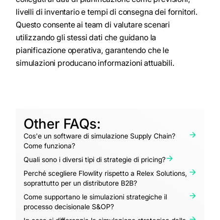
livelli di inventario e tempi di consegna dei fornitori.
Questo consente ai team di valutare scenari
utilizzando gli stessi dati che guidano la
pianificazione operativa, garantendo che le
simulazioni producano informazioni attuabili.
Other FAQs:
Cos'e un software di simulazione Supply Chain?
Come funziona?
Quali sono i diversi tipi di strategie di pricing?
Perché scegliere Flowlity rispetto a Relex Solutions,
soprattutto per un distributore B2B?
Come supportano le simulazioni strategiche il
processo decisionale S&OP?