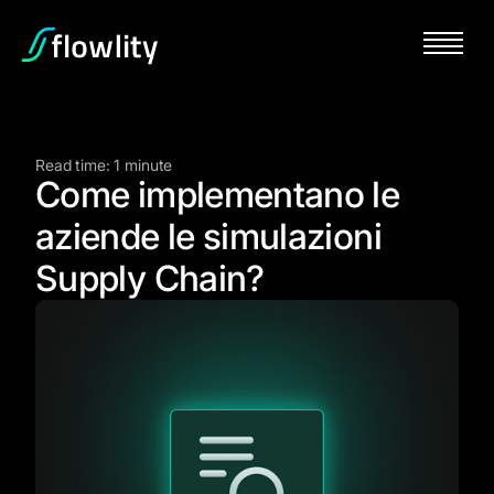
Read time: 1 minute
Come implementano le
aziende le simulazioni
Supply Chain?