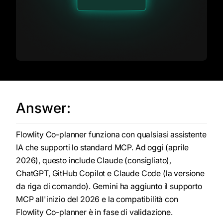
Answer:
Flowlity Co-planner funziona con qualsiasi assistente
IA che supporti lo standard MCP. Ad oggi (aprile
2026), questo include Claude (consigliato),
ChatGPT, GitHub Copilot e Claude Code (la versione
da riga di comando). Gemini ha aggiunto il supporto
MCP all'inizio del 2026 e la compatibilità con
Flowlity Co-planner è in fase di validazione.