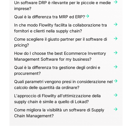
Un software DRP è rilevante per le piccole e medie
imprese?
Qual è la differenza tra MRP ed ERP?
In che modo Flowlity facilita la collaborazione tra
fornitori e clienti nella supply chain?
Come scegliere il giusto partner per il software di
pricing?
How do I choose the best Ecommerce Inventory
Management Software for my business?
Qual è la differenza tra gestione degli ordini e
procurement?
Quali parametri vengono presi in considerazione nel
calcolo delle quantità da ordinare?
L'approccio di Flowlity all'ottimizzazione della
supply chain è simile a quello di Lokad?
Come migliora la visibilità un software di Supply
Chain Management?