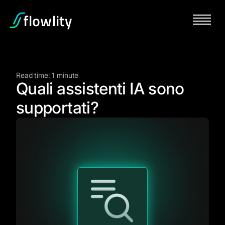
Read time: 1 minute
Quali assistenti IA sono
supportati?