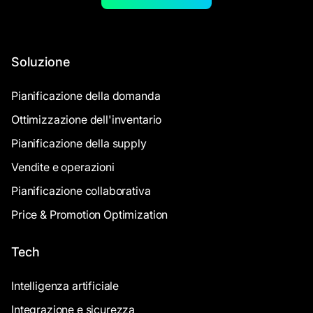
Soluzione
Pianificazione della domanda
Ottimizzazione dell'inventario
Pianificazione della supply
Vendite e operazioni
Pianificazione collaborativa
Price & Promotion Optimization
Tech
Intelligenza artificiale
Integrazione e sicurezza