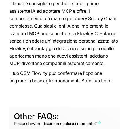
Claude è consigliato perché è stato il primo
assistente IA ad adottare MCP e offre il
comportamento più maturo per query Supply Chain
complesse. Qualsiasi client IA che implementi lo
standard MCP può connettersi a Flowlity Co-planner
senza richiedere un'integrazione personalizzata lato
Flowlity, è il vantaggio di costruire su un protocollo
aperto: man mano che nuovi assistenti adottano
MCP, diventano compatibili automaticamente.
Il tuo CSM Flowlity può confermare l'opzione
migliore in base agli abbonamenti IA del tuo team.
Other FAQs:
Posso davvero disdire in qualsiasi momento?