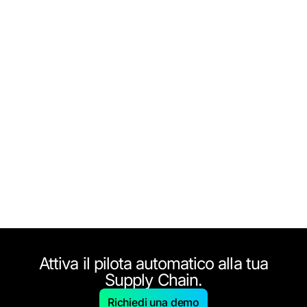
Attiva il pilota automatico alla tua
Supply Chain.
Richiedi una demo