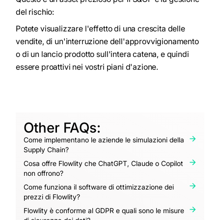
del rischio:
Potete visualizzare l'effetto di una crescita delle
vendite, di un'interruzione dell'approvvigionamento
o di un lancio prodotto sull'intera catena, e quindi
essere proattivi nei vostri piani d'azione.
Other FAQs:
Come implementano le aziende le simulazioni della
Supply Chain?
Cosa offre Flowlity che ChatGPT, Claude o Copilot
non offrono?
Come funziona il software di ottimizzazione dei
prezzi di Flowlity?
Flowlity è conforme al GDPR e quali sono le misure