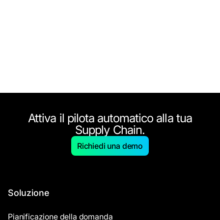
Attiva il pilota automatico alla tua
Supply Chain.
Richiedi una demo
Soluzione
Pianificazione della domanda