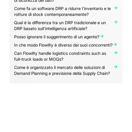
di sicurezza dei dati?
Come fa un software DRP a ridurre l'inventario e le
rotture di stock contemporaneamente?
Qual è la differenza tra un DRP tradizionale e un
DRP basato sull'intelligenza artificiale?
Posso ignorare il suggerimento di un agente?
In che modo Flowlity è diverso dai suoi concorrenti?
Can Flowlity handle logistics constraints such as
full-truck loads or MOQs?
Come è organizzato il mercato delle soluzioni di
Demand Planning e previsione della Supply Chain?