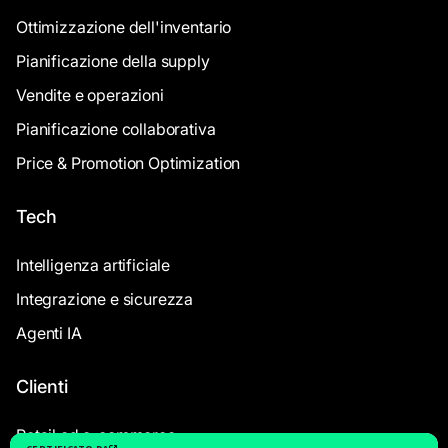
Ottimizzazione dell'inventario
Pianificazione della supply
Vendite e operazioni
Pianificazione collaborativa
Price & Promotion Optimization
Tech
Intelligenza artificiale
Integrazione e sicurezza
Agenti IA
Clienti
Retail ed e-commerce