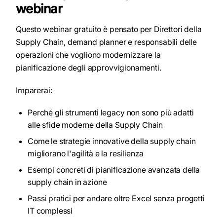
webinar
Questo webinar gratuito è pensato per Direttori della
Supply Chain, demand planner e responsabili delle
operazioni che vogliono modernizzare la
pianificazione degli approvvigionamenti.
Imparerai:
Perché gli strumenti legacy non sono più adatti
alle sfide moderne della Supply Chain
Come le strategie innovative della supply chain
migliorano l'agilità e la resilienza
Esempi concreti di pianificazione avanzata della
supply chain in azione
Passi pratici per andare oltre Excel senza progetti
IT complessi