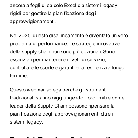
ancora a fogli di calcolo Excel o a sistemi legacy
rigidi per gestire la pianificazione degli
approvvigionamenti.
Nel 2025, questo disallineamento è diventato un vero
problema di performance. Le strategie innovative
della supply chain non sono più opzionali. Sono
essenziali per mantenere i livelli di servizio,
controllare le scorte e garantire la resilienza a lungo
termine.
Questo webinar spiega perché gli strumenti
tradizionali stanno raggiungendo i loro limiti e come i
leader della Supply Chain possono ripensare la
pianificazione degli approvvigionamenti oltre i
sistemi legacy.