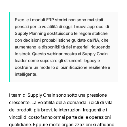
Excel e i moduli ERP storici non sono mai stati
pensati per la volatilità di oggi. I nuovi approcci di
Supply Planning sostituiscono le regole statiche
con decisioni probabilistiche guidate dall'IA, che
aumentano la disponibilità dei materiali riducendo
lo stock. Questo webinar mostra ai Supply Chain
leader come superare gli strumenti legacy e
costruire un modello di pianificazione resiliente e
intelligente.
I team di Supply Chain sono sotto una pressione
crescente. La volatilità della domanda, i cicli di vita
dei prodotti più brevi, le interruzioni frequenti e i
vincoli di costo fanno ormai parte delle operazioni
quotidiane. Eppure molte organizzazioni si affidano