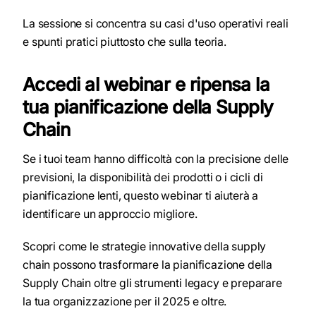
La sessione si concentra su casi d'uso operativi reali
e spunti pratici piuttosto che sulla teoria.
Accedi al webinar e ripensa la
tua pianificazione della Supply
Chain
Se i tuoi team hanno difficoltà con la precisione delle
previsioni, la disponibilità dei prodotti o i cicli di
pianificazione lenti, questo webinar ti aiuterà a
identificare un approccio migliore.
Scopri come le strategie innovative della supply
chain possono trasformare la pianificazione della
Supply Chain oltre gli strumenti legacy e preparare
la tua organizzazione per il 2025 e oltre.