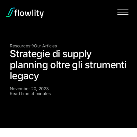
Resources
Our Articles
Strategie di supply
planning oltre gli strumenti
legacy
November 20, 2023
Read time: 4 minutes