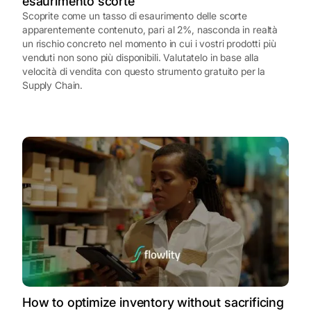
esaurimento scorte
Scoprite come un tasso di esaurimento delle scorte
apparentemente contenuto, pari al 2%, nasconda in realtà
un rischio concreto nel momento in cui i vostri prodotti più
venduti non sono più disponibili. Valutatelo in base alla
velocità di vendita con questo strumento gratuito per la
Supply Chain.
How to optimize inventory without sacrificing