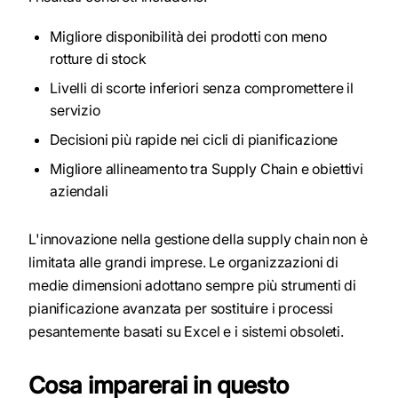
Migliore disponibilità dei prodotti con meno
rotture di stock
Livelli di scorte inferiori senza compromettere il
servizio
Decisioni più rapide nei cicli di pianificazione
Migliore allineamento tra Supply Chain e obiettivi
aziendali
L'innovazione nella gestione della supply chain non è
limitata alle grandi imprese. Le organizzazioni di
medie dimensioni adottano sempre più strumenti di
pianificazione avanzata per sostituire i processi
pesantemente basati su Excel e i sistemi obsoleti.
Cosa imparerai in questo