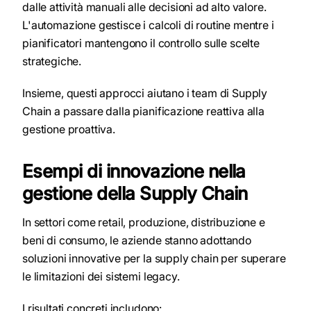
dalle attività manuali alle decisioni ad alto valore.
L'automazione gestisce i calcoli di routine mentre i
pianificatori mantengono il controllo sulle scelte
strategiche.
Insieme, questi approcci aiutano i team di Supply
Chain a passare dalla pianificazione reattiva alla
gestione proattiva.
Esempi di innovazione nella
gestione della Supply Chain
In settori come retail, produzione, distribuzione e
beni di consumo, le aziende stanno adottando
soluzioni innovative per la supply chain per superare
le limitazioni dei sistemi legacy.
I risultati concreti includono: