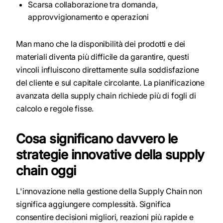
Scarsa collaborazione tra domanda,
approvvigionamento e operazioni
Man mano che la disponibilità dei prodotti e dei
materiali diventa più difficile da garantire, questi
vincoli influiscono direttamente sulla soddisfazione
del cliente e sul capitale circolante. La pianificazione
avanzata della supply chain richiede più di fogli di
calcolo e regole fisse.
Cosa significano davvero le
strategie innovative della supply
chain oggi
L'innovazione nella gestione della Supply Chain non
significa aggiungere complessità. Significa
consentire decisioni migliori, reazioni più rapide e