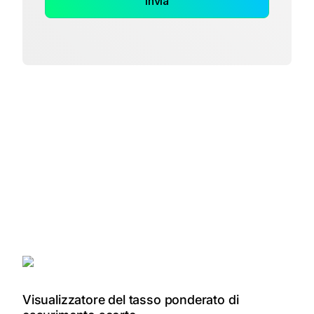
Visualizzatore del tasso ponderato di