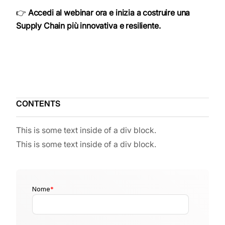
👉
Accedi al webinar ora e inizia a costruire una
Supply Chain più innovativa e resiliente.
CONTENTS
This is some text inside of a div block.
This is some text inside of a div block.