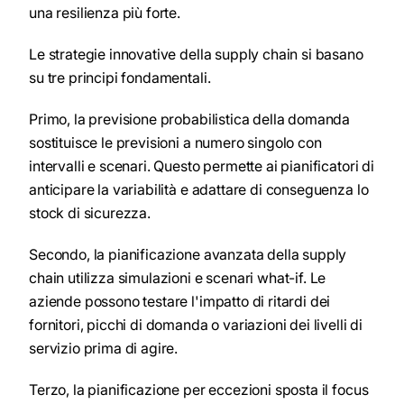
una resilienza più forte.
Le strategie innovative della supply chain si basano
su tre principi fondamentali.
Primo, la previsione probabilistica della domanda
sostituisce le previsioni a numero singolo con
intervalli e scenari. Questo permette ai pianificatori di
anticipare la variabilità e adattare di conseguenza lo
stock di sicurezza.
Secondo, la pianificazione avanzata della supply
chain utilizza simulazioni e scenari what-if. Le
aziende possono testare l'impatto di ritardi dei
fornitori, picchi di domanda o variazioni dei livelli di
servizio prima di agire.
Terzo, la pianificazione per eccezioni sposta il focus