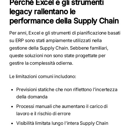
Perché Excel e gli strumenti
legacy rallentano le
performance della Supply Chain
Per anni, Excel e gli strumenti di pianificazione basati
su ERP sono stati ampiamente utilizzati nella
gestione della Supply Chain. Sebbene familiari,
queste soluzioni non sono state progettate per
gestire la complessità odierna.
Le limitazioni comuni includono:
Previsioni statiche che non riflettono l'incertezza
della domanda
Processi manuali che aumentano il carico di
lavoro e il rischio di errore
Visibilità limitata lungo l'intera Supply Chain