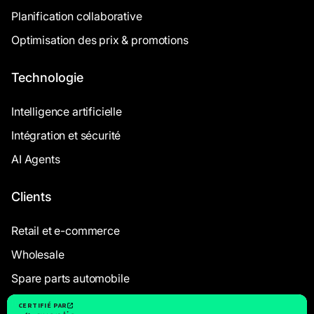
Planification collaborative
Optimisation des prix & promotions
Technologie
Intelligence artificielle
Intégration et sécurité
AI Agents
Clients
Retail et e-commerce
Wholesale
Spare parts automobile
Industriels