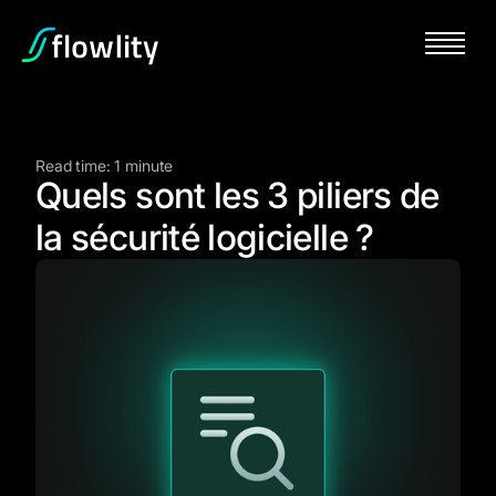
Read time: 1 minute
Quels sont les 3 piliers de
la sécurité logicielle ?