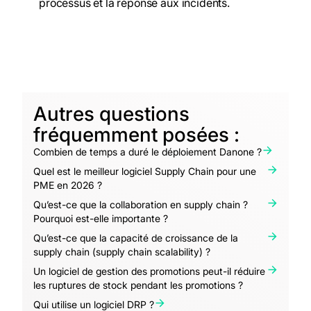
processus et la réponse aux incidents
.
Autres questions
fréquemment posées :
Combien de temps a duré le déploiement Danone ?
Quel est le meilleur logiciel Supply Chain pour une
PME en 2026 ?
Qu’est-ce que la collaboration en supply chain ?
Pourquoi est-elle importante ?
Qu’est-ce que la capacité de croissance de la
supply chain (supply chain scalability) ?
Un logiciel de gestion des promotions peut-il réduire
les ruptures de stock pendant les promotions ?
Qui utilise un logiciel DRP ?