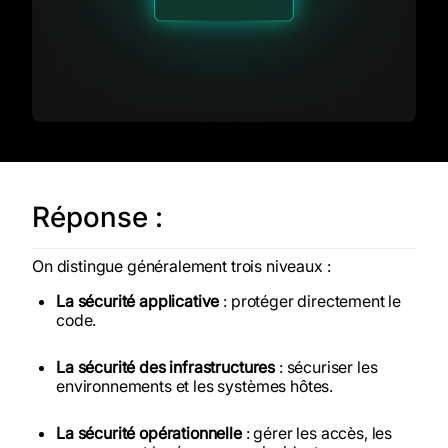
Réponse :
On distingue généralement trois niveaux :
La sécurité applicative
: protéger directement le
code
.
La sécurité des infrastructures
: sécuriser les
environnements et les systèmes hôtes
.
La sécurité opérationnelle
: gérer les accès, les