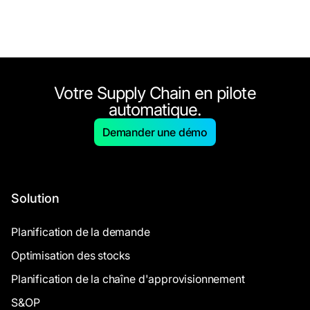
Votre Supply Chain en pilote
automatique.
Demander une démo
Solution
Planification de la demande
Optimisation des stocks
Planification de la chaîne d'approvisionnement
S&OP