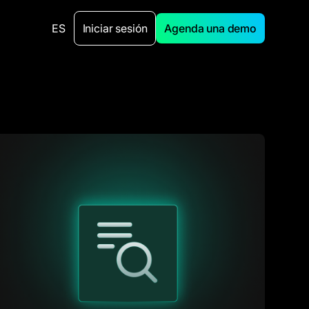
ES
Iniciar sesión
Agenda una demo