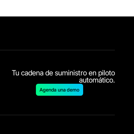
Tu cadena de suministro en piloto
automático.
Agenda una demo