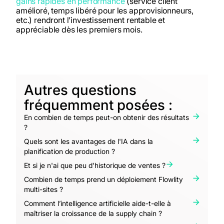
gains rapides en performance
(service client
amélioré, temps libéré pour les approvisionneurs,
etc.) rendront l’investissement rentable et
appréciable dès les premiers mois.
Autres questions
fréquemment posées :
En combien de temps peut-on obtenir des résultats
?
Quels sont les avantages de l'IA dans la
planification de production ?
Et si je n'ai que peu d'historique de ventes ?
Combien de temps prend un déploiement Flowlity
multi-sites ?
Comment l’intelligence artificielle aide-t-elle à
maîtriser la croissance de la supply chain ?