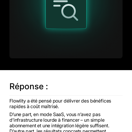
Réponse :
Flowlity a été pensé pour délivrer des bénéfices
rapides à coût maîtrisé.
D’une part, en mode SaaS, vous n’avez pas
d’infrastructure lourde à financer – un simple
abonnement et une intégration légère suffisent.
D’autre part, les résultats concrets permettent