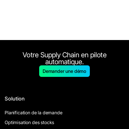
Votre Supply Chain en pilote
automatique.
Demander une démo
Solution
Planification de la demande
Optimisation des stocks