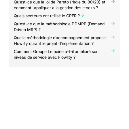
Qu’est-ce que la loi de Pareto (règle du 80/20) et
comment l’appliquer à la gestion des stocks ?
Quels secteurs ont utilisé le CPFR ?
Qu’est-ce que la méthodologie DDMRP (Demand
Driven MRP) ?
Quelle méthodologie d’accompagnement propose
Flowlity durant le projet d'implémentation ?
Comment Groupe Lemoine a-t-il amélioré son
niveau de service avec Flowlity ?