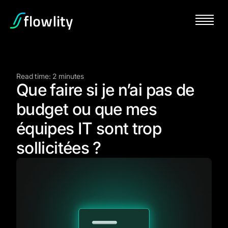
Read time: 2 minutes
Que faire si je n’ai pas de
budget ou que mes
équipes IT sont trop
sollicitées ?