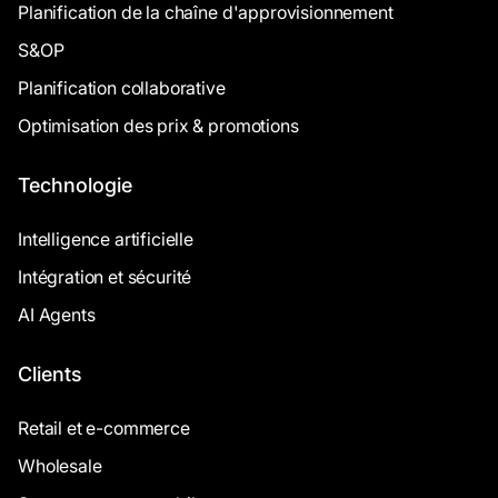
Planification de la chaîne d'approvisionnement
S&OP
Planification collaborative
Optimisation des prix & promotions
Technologie
Intelligence artificielle
Intégration et sécurité
AI Agents
Clients
Retail et e-commerce
Wholesale